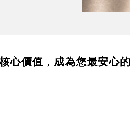
核心價值，成為您最安心