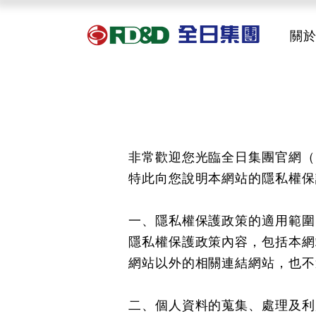
關
非常歡迎您光臨全日集團官網（
特此向您說明本網站的隱私權保
一、隱私權保護政策的適用範
隱私權保護政策內容，包括本網
網站以外的相關連結網站，也不
二、個人資料的蒐集、處理及