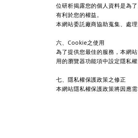
位研析揭露您的個人資料是為了
有利於您的權益。
本網站委託廠商協助蒐集、處理
六、Cookie之使用
為了提供您最佳的服務，本網站會
用的瀏覽器功能項中設定隱私權等
七、隱私權保護政策之修正
本網站隱私權保護政策將因應需