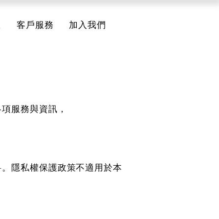
息
客戶服務
加入我們
各項服務與資訊，
料。隱私權保護政策不適用於本